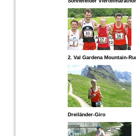
Sonnefelder Viertelmaratho
2. Val Gardena Mountain-Ru
Dreiländer-Giro