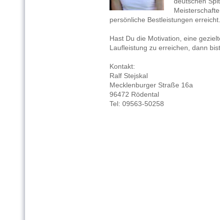
deutschen Spi
Meisterschafte
persönliche Bestleistungen erreicht
Hast Du die Motivation, eine gezie
Laufleistung zu erreichen, dann bis
Kontakt:
Ralf Stejskal
Mecklenburger Straße 16a
96472 Rödental
Tel: 09563-50258